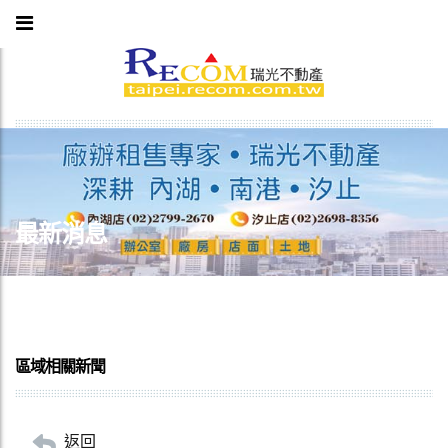
最新消息
區域相關新聞
返回