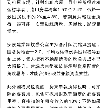
到租屋市場，針對出租房屋、且申報所得達租
金標準者，適用房屋稅率1.5%至2.4%，低於一
般囤房稅率的2%至4.8%。若刻意漏報租金所
得，很可能一次牽動綜所稅、房屋稅，影響相
當大。
安侯建業家族辦公室主持會計師洪銘鴻提醒，
隨著房地合一2.0、平均地權條例與囤房稅等新
制上路，個人擁有不動產所涉的稅負與成本已
大幅提升。建議房東從家族傳承與資產配置的
角度思考，才能合法節稅並兼顧資產效益。
此外國稅局也提醒，房東申報所得稅時，可扣
除必要費用，包含可採用財政部頒定的必要費
用率，直接扣除年租金收入的43%；不過如果