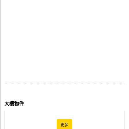
大樓物件
更多