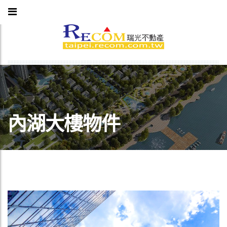
內湖大樓物件