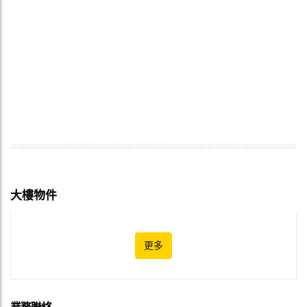
大樓物件
更多