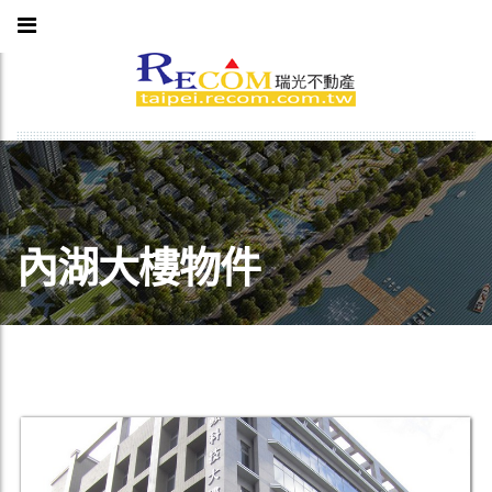
內湖大樓物件