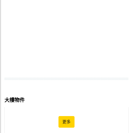
大樓物件
更多