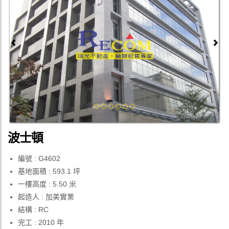
Previous
Next
波士頓
編號 : G4602
基地面積 : 593.1 坪
一樓高度 : 5.50 米
起造人 : 加美實業
結構 : RC
完工 : 2010 年