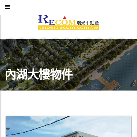
內湖大樓物件