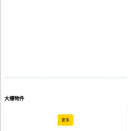
大樓物件
更多