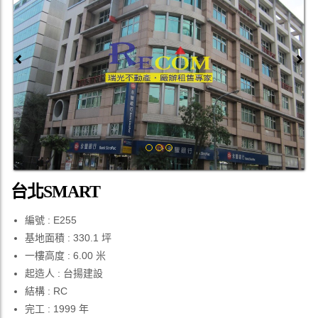
Previous
Next
台北SMART
編號 : E255
基地面積 : 330.1 坪
一樓高度 : 6.00 米
起造人 : 台揚建設
結構 : RC
完工 : 1999 年