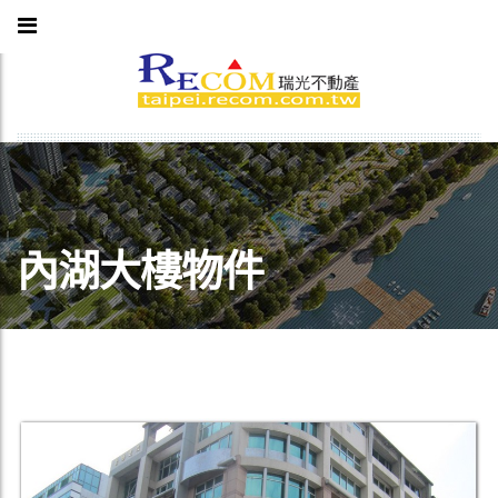
內湖大樓物件