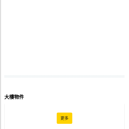
大樓物件
更多