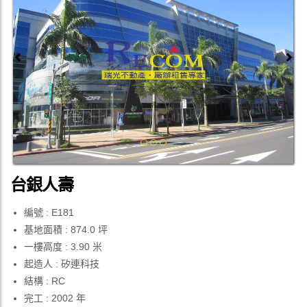
Previous
Next
台銀人壽
編號 : E181
基地面積 : 874.0 坪
一樓高度 : 3.90 米
起造人 : 矽連科技
結構 : RC
完工 : 2002 年