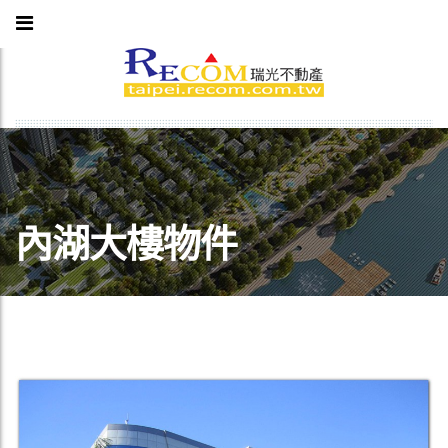
內湖大樓物件