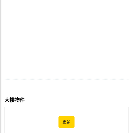
大樓物件
更多