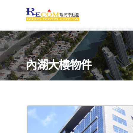
內湖大樓物件