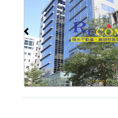
Previous