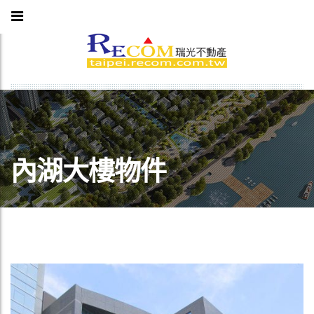
內湖大樓物件