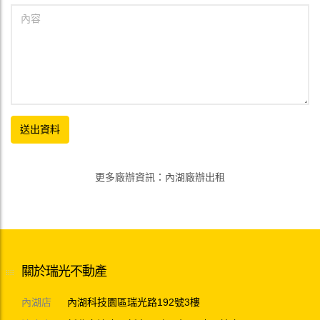
更多廠辦資訊
：
內湖廠辦出租
關於瑞光不動產
內湖店
內湖科技園區瑞光路192號3樓