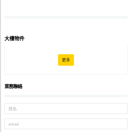
大樓物件
更多
業務聯絡