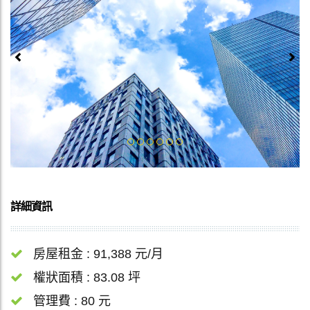
Previous
Next
詳細資訊
房屋租金 : 91,388 元/月
權狀面積 : 83.08 坪
管理費 : 80 元