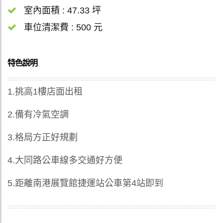
室內面積 : 47.33 坪
車位清潔費 : 500 元
特色說明
1.挑高1樓店面出租
2.備有冷氣空調
3.格局方正好規劃
4.大同路公車線多交通好方便
5.距離南港展覽館捷運站公車第4站即到