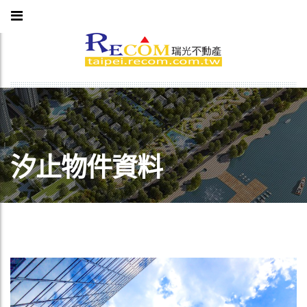
汐止物件資料