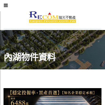
內湖物件資料