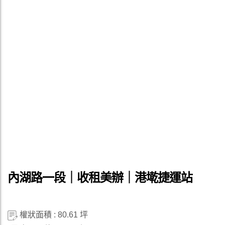
內湖路一段｜收租美辦｜港墘捷運站
權狀面積 : 80.61 坪