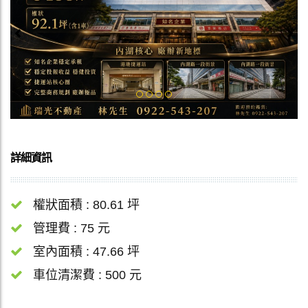
Previous
Next
詳細資訊
權狀面積 : 80.61 坪
管理費 : 75 元
室內面積 : 47.66 坪
車位清潔費 : 500 元