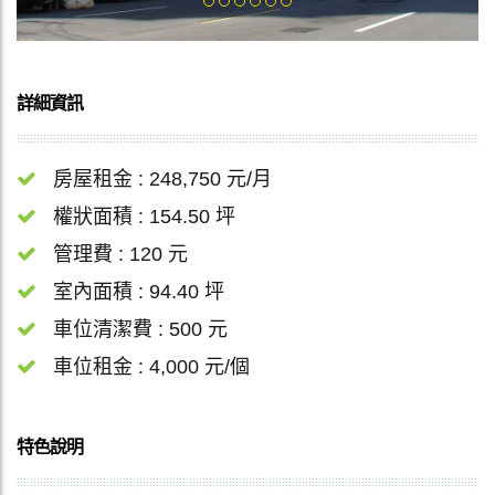
詳細資訊
房屋租金 : 248,750 元/月
權狀面積 : 154.50 坪
管理費 : 120 元
室內面積 : 94.40 坪
車位清潔費 : 500 元
車位租金 : 4,000 元/個
特色說明