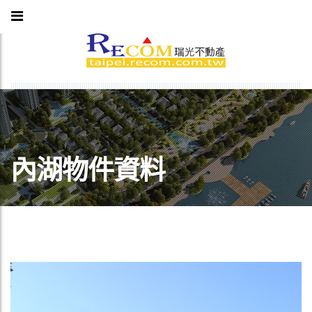
內湖物件資料