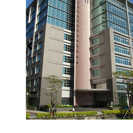
Previous