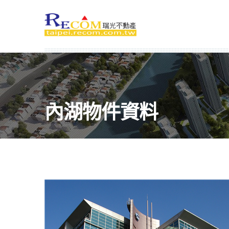
內湖物件資料