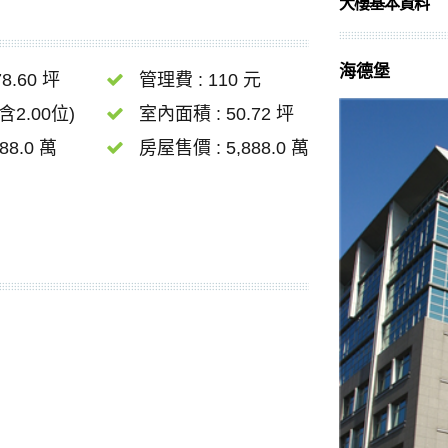
大樓基本資料
海德堡
8.60 坪
管理費 : 110 元
含2.00位)
室內面積 : 50.72 坪
88.0 萬
房屋售價 : 5,888.0 萬