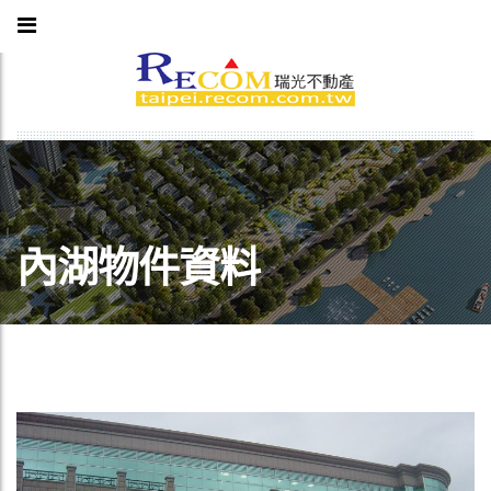
內湖物件資料