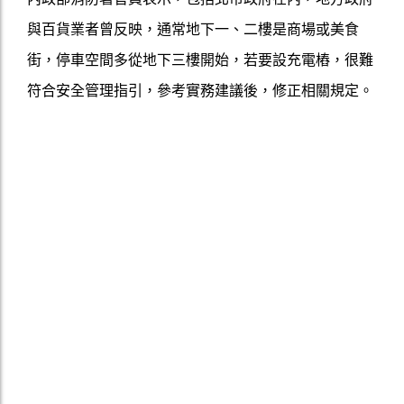
與百貨業者曾反映，通常地下一、二樓是商場或美食
街，停車空間多從地下三樓開始，若要設充電樁，很難
符合安全管理指引，參考實務建議後，修正相關規定。