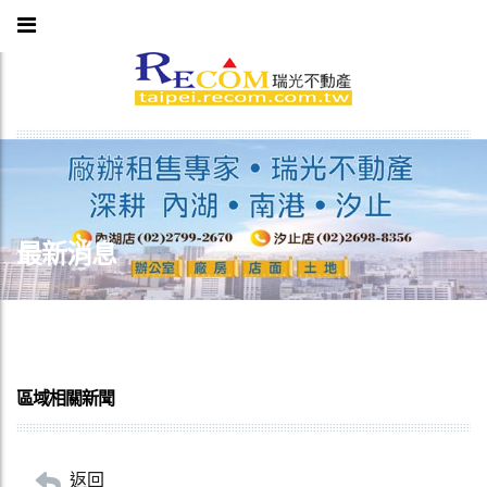
最新消息
區域相關新聞
返回