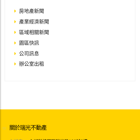
房地產新聞
產業經濟新聞
區域相關新聞
園區快訊
公司訊息
辦公室出租
關於瑞光不動產