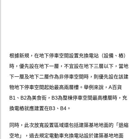
根據新規，在地下停車空間設置充換電站（設備、樁）
時，優先設在地下一層，不宜設在地下三層以下，當地
下一層及地下二層作為非停車空間時，則優先設在該建
物地下停車空間起始最高兩層樓。舉例來說，A百貨
B1、B2為美食街，B3為整棟停車空間最高樓層時，充
換電樁就應建置在B3、B4。
同時，此次放寬設置區域還包括建築基地地面的「退縮
空地」，過去規定電動車充換電站設於建築基地地面